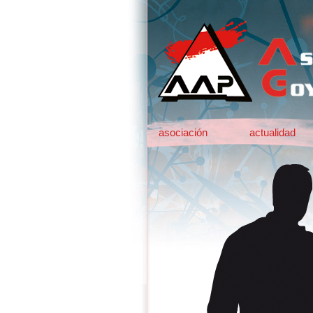
asociación
actualidad