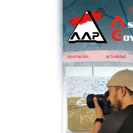
asociación
actualidad