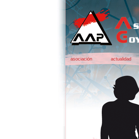
asociación
actualidad