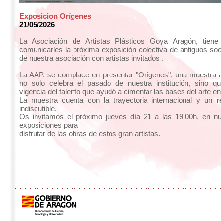
Exposicion Orígenes
21/05/2026
La Asociación de Artistas Plásticos Goya Aragón, tiene
comunicarles la próxima exposición colectiva de antiguos s
de nuestra asociación con artistas invitados .
La AAP, se complace en presentar "Orígenes", una muestra a
no solo celebra el pasado de nuestra institución, sino qu
vigencia del talento que ayudó a cimentar las bases del arte en
La muestra cuenta con la trayectoria internacional y un r
indiscutible.
Os invitamos el próximo jueves día 21 a las 19:00h, en nu
exposiciones para
disfrutar de las obras de estos gran artistas.