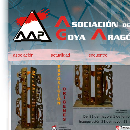
asociación
actualidad
encuentro