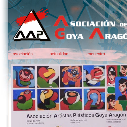
asociación
actualidad
encuentro