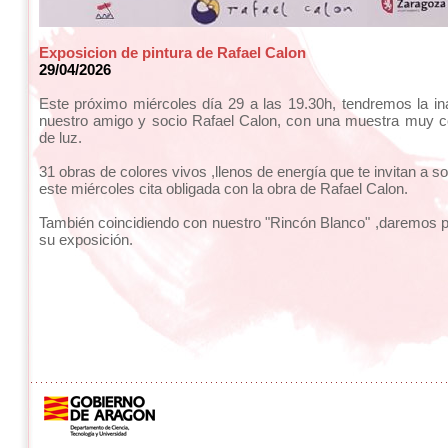
Exposicion de pintura de Rafael Calon
29/04/2026
Este próximo miércoles día 29 a las 19.30h, tendremos la i
nuestro amigo y socio Rafael Calon, con una muestra muy co
de luz.
31 obras de colores vivos ,llenos de energía que te invitan a so
este miércoles cita obligada con la obra de Rafael Calon.
También coincidiendo con nuestro "Rincón Blanco" ,daremos 
su exposición.